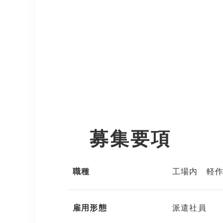
募集要項
職種
工場内 軽
雇用形態
派遣社員