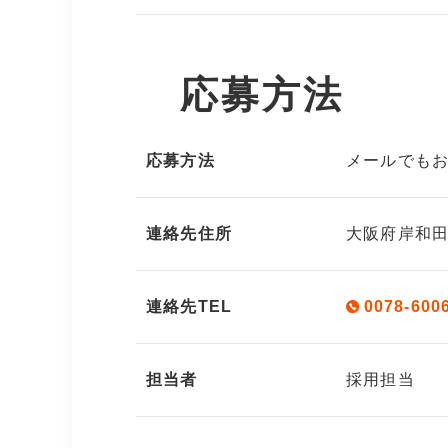
応募方法
応募方法
メールでも
連絡先住所
大阪府岸和田市
連絡先TEL
0078-600
担当者
採用担当