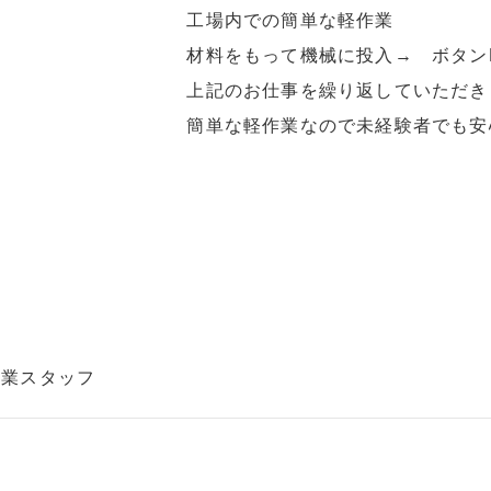
工場内での簡単な軽作業
材料をもって機械に投入→ ボタンP
上記のお仕事を繰り返していただき
簡単な軽作業なので未経験者でも安
作業スタッフ