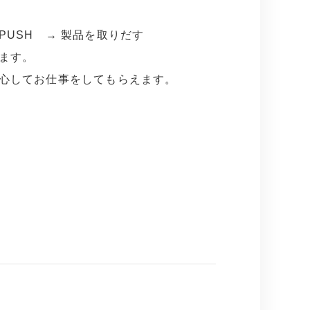
USH → 製品を取りだす
ます。
心してお仕事をしてもらえます。