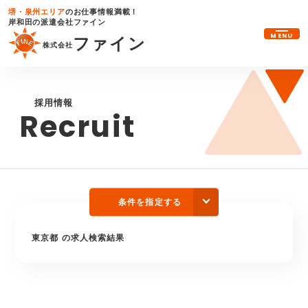
堺・泉州エリア
のお仕事情報満載！
岸和田の派遣会社ファイン
MENU
ファイン
株式会社
採用情報
Recruit
条件を指定する
東京都 の求人検索結果