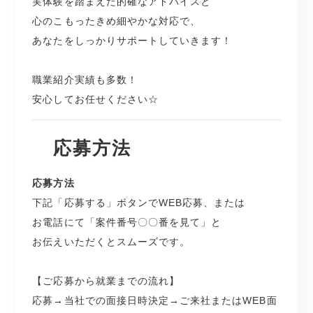
実体験を踏まえた的確なアドバイスと
心のこもったきめ細やかな対応で、
あなたをしっかりサポートしていきます！
職業紹介実績も多数！
安心してお任せください☆
応募方法
応募方法
下記「応募する」ボタンでWEB応募、または
お電話にて「案件番号〇〇番を見て」と
お伝えいただくとスムーズです。
【ご応募から就業までの流れ】
応募→当社での面接日時決定→ご来社またはWEB面