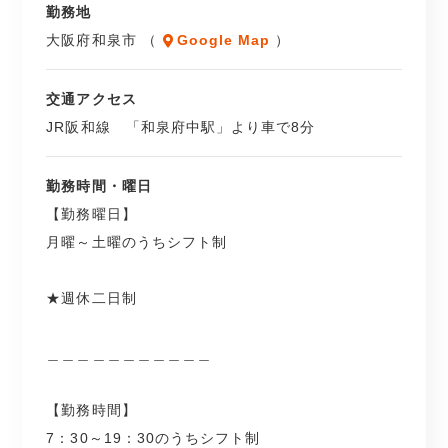
勤務地
大阪府和泉市 （
Google Map
）
交通アクセス
JR阪和線 「和泉府中駅」より車で8分
勤務時間・曜日
【勤務曜日】
月曜～土曜のうちシフト制
★週休二日制
＿＿＿＿＿＿＿＿＿＿＿
【勤務時間】
7：30～19：30のうちシフト制