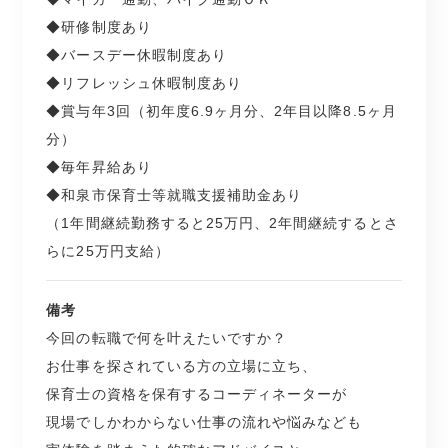
◆研修制度あり
◆バースデー休暇制度あり
◆リフレッシュ休暇制度あり
◆賞与年3回（初年度6.9ヶ月分、2年目以降8.5ヶ月
分）
◆毎年昇給あり
◆和泉市保育士等就職支援補助金あり
（1年間継続勤務すると25万円、2年間継続するとさ
らに25万円支給）
備考
今回の転職で何を叶えたいですか？
お仕事を探されている方の立場に立ち、
保育士の資格を保有するコーディネーターが
現場でしかわからない仕事の流れや悩みなども