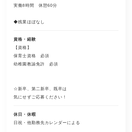
実働8時間 休憩60分
◆残業ほぼなし
資格・経験
【資格】
保育士資格 必須
幼稚園教諭免許 必須
☆新卒、第二新卒、既卒は
気にせずご応募ください！
休日・休暇
日祝・他勤務先カレンダーによる