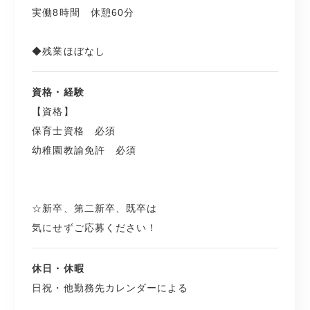
実働8時間 休憩60分
◆残業ほぼなし
資格・経験
【資格】
保育士資格 必須
幼稚園教諭免許 必須
☆新卒、第二新卒、既卒は
気にせずご応募ください！
休日・休暇
日祝・他勤務先カレンダーによる