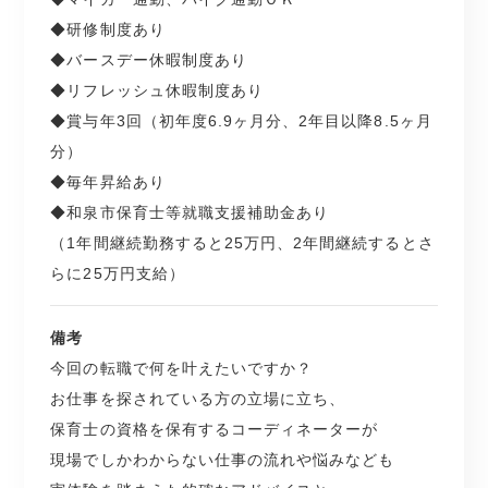
◆研修制度あり
◆バースデー休暇制度あり
◆リフレッシュ休暇制度あり
◆賞与年3回（初年度6.9ヶ月分、2年目以降8.5ヶ月
分）
◆毎年昇給あり
◆和泉市保育士等就職支援補助金あり
（1年間継続勤務すると25万円、2年間継続するとさ
らに25万円支給）
備考
今回の転職で何を叶えたいですか？
お仕事を探されている方の立場に立ち、
保育士の資格を保有するコーディネーターが
現場でしかわからない仕事の流れや悩みなども