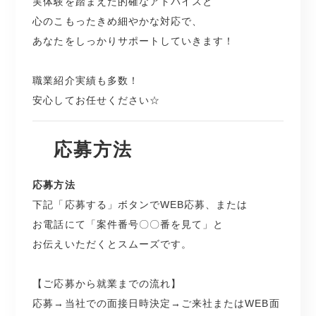
実体験を踏まえた的確なアドバイスと
心のこもったきめ細やかな対応で、
あなたをしっかりサポートしていきます！
職業紹介実績も多数！
安心してお任せください☆
応募方法
応募方法
下記「応募する」ボタンでWEB応募、または
お電話にて「案件番号〇〇番を見て」と
お伝えいただくとスムーズです。
【ご応募から就業までの流れ】
応募→当社での面接日時決定→ご来社またはWEB面