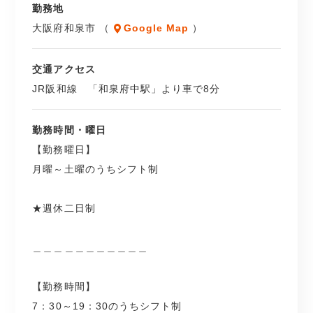
勤務地
大阪府和泉市 （
Google Map
）
交通アクセス
JR阪和線 「和泉府中駅」より車で8分
勤務時間・曜日
【勤務曜日】
月曜～土曜のうちシフト制
★週休二日制
＿＿＿＿＿＿＿＿＿＿＿
【勤務時間】
7：30～19：30のうちシフト制