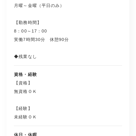
月曜～金曜（平日のみ）
【勤務時間】
8：00～17：00
実働7時間30分 休憩90分
◆残業なし
資格・経験
【資格】
無資格ＯＫ
【経験】
未経験ＯＫ
休日・休暇