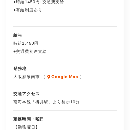
●時給1450円+交通費支給
●有給制度あり
.
給与
時給1,450円
+交通費別途支給
勤務地
大阪府泉南市 （
Google Map
）
交通アクセス
南海本線「樽井駅」より徒歩10分
勤務時間・曜日
【勤務曜日】