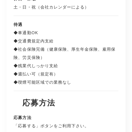
土・日・祝（会社カレンダーによる）
待遇
◆車通勤OK
◆交通費規定内支給
◆社会保険完備（健康保険、厚生年金保険、雇用保
険、労災保険）
◆残業代しっかり支給
◆週払い可（規定有）
◆喫煙可能区域での業務なし
応募方法
応募方法
「応募する」ボタンをご利用下さい。