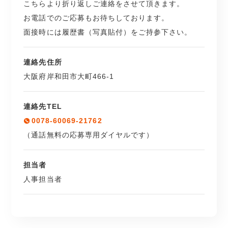
こちらより折り返しご連絡をさせて頂きます。
お電話でのご応募もお待ちしております。
面接時には履歴書（写真貼付）をご持参下さい。
連絡先住所
大阪府岸和田市大町466-1
連絡先TEL
0078-60069-21762
（通話無料の応募専用ダイヤルです）
担当者
人事担当者