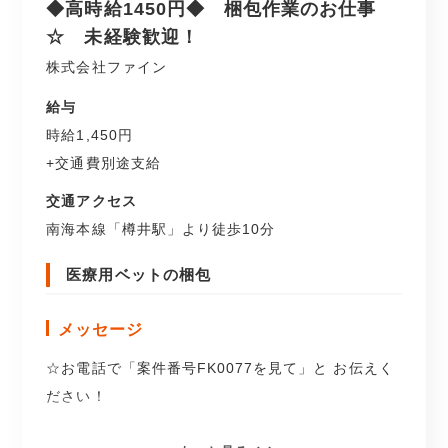
◆高時給1450円◆ 梱包作業のお仕事
☆ 未経験歓迎！
株式会社ファイン
給与
時給1,450円
+交通費別途支給
交通アクセス
南海本線「樽井駅」より徒歩10分
医療用ベットの梱包
メッセージ
☆お電話で「案件番号FK0077を見て」と お伝えく
ださい！