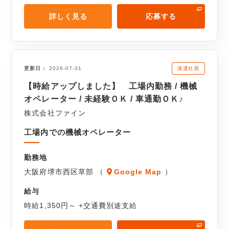
詳しく見る
応募する
派遣社員
更新日
2026-07-31
【時給アップしました】 工場内勤務 / 機械
オペレーター / 未経験ＯＫ / 車通勤ＯＫ♪
株式会社ファイン
工場内での機械オペレーター
勤務地
大阪府堺市西区草部 （
Google Map
）
給与
時給1,350円～ +交通費別途支給