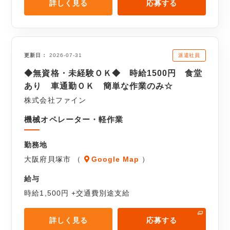
詳しく見る
応募する
派遣社員
更新日
2026-07-31
◆無資格・未経験ＯＫ◆ 時給1500円 食堂
あり 車通勤ＯＫ 簡単な作業のみ☆
株式会社ファイン
機械オペレーター・軽作業
勤務地
大阪府貝塚市 （
Google Map
）
給与
時給1,500円 +交通費別途支給
詳しく見る
応募する